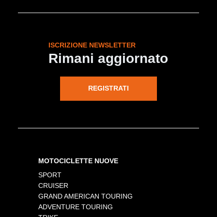
ISCRIZIONE NEWSLETTER
Rimani aggiornato
REGISTRATI
MOTOCICLETTE NUOVE
SPORT
CRUISER
GRAND AMERICAN TOURING
ADVENTURE TOURING