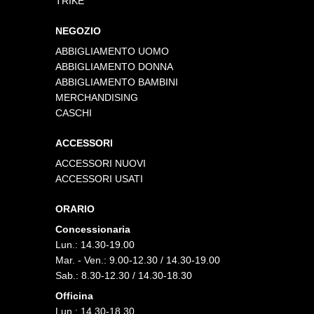
TRIKE
NEGOZIO
ABBIGLIAMENTO UOMO
ABBIGLIAMENTO DONNA
ABBIGLIAMENTO BAMBINI
MERCHANDISING
CASCHI
ACCESSORI
ACCESSORI NUOVI
ACCESSORI USATI
ORARIO
Concessionaria
Lun.: 14.30-19.00
Mar. - Ven.: 9.00-12.30 / 14.30-19.00
Sab.: 8.30-12.30 / 14.30-18.30
Officina
Lun.: 14.30-18.30