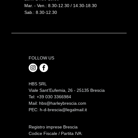
Mar. - Ven.: 8.30-12.30 / 14.30-18.30
Sab.: 8.30-12.30
FOLLOW US
HBS SRL
Viale Sant’Eufemia, 26 - 25135 Brescia
Tel: +39 030 3366984
Mail:
hbs@harleybrescia.com
PEC:
h-d-brescia@legalmail.it
Registro imprese Brescia
Codice Fiscale / Partita IVA: