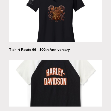
T-shirt Route 66 - 100th Anniversary