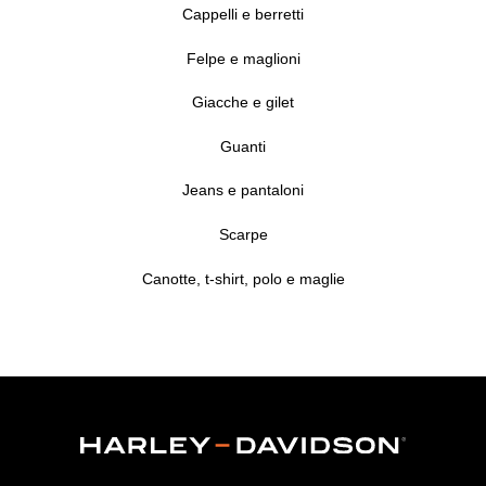
Cappelli e berretti
Felpe e maglioni
Giacche e gilet
Guanti
Jeans e pantaloni
Scarpe
Canotte, t-shirt, polo e maglie