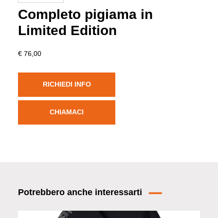
Completo pigiama in
Limited Edition
€ 76,00
RICHIEDI INFO
CHIAMACI
Potrebbero anche interessarti