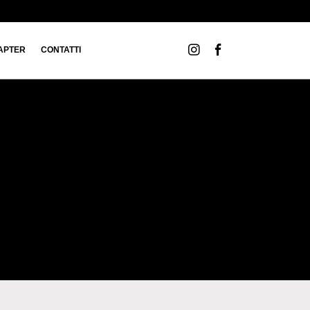
APTER
CONTATTI