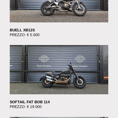
BUELL XB12S
PREZZO: € 5.500
SOFTAIL FAT BOB 114
PREZZO: € 19.000