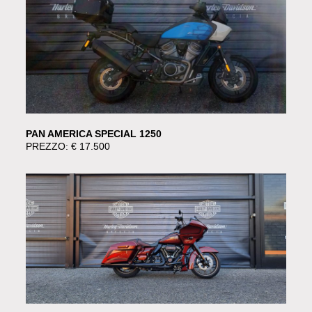
PAN AMERICA SPECIAL 1250
PREZZO: € 17.500