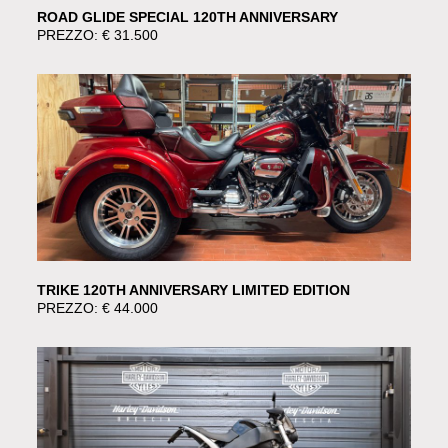
ROAD GLIDE SPECIAL 120TH ANNIVERSARY
PREZZO: € 31.500
TRIKE 120TH ANNIVERSARY LIMITED EDITION
PREZZO: € 44.000