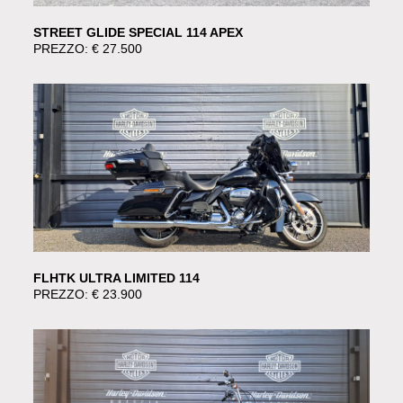
STREET GLIDE SPECIAL 114 APEX
PREZZO: € 27.500
FLHTK ULTRA LIMITED 114
PREZZO: € 23.900