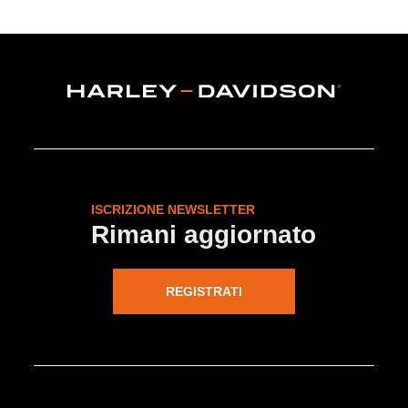
ISCRIZIONE NEWSLETTER
Rimani aggiornato
REGISTRATI