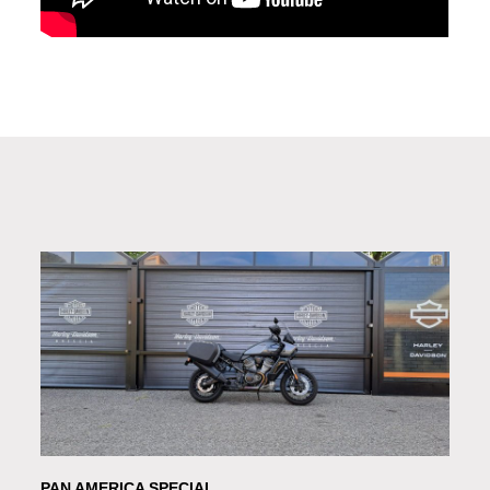
PAN AMERICA SPECIAL