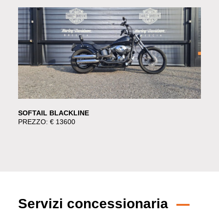
SOFTAIL BLACKLINE
PREZZO: € 13600
Servizi concessionaria