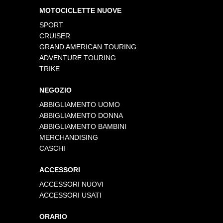
MOTOCICLETTE NUOVE
SPORT
CRUISER
GRAND AMERICAN TOURING
ADVENTURE TOURING
TRIKE
NEGOZIO
ABBIGLIAMENTO UOMO
ABBIGLIAMENTO DONNA
ABBIGLIAMENTO BAMBINI
MERCHANDISING
CASCHI
ACCESSORI
ACCESSORI NUOVI
ACCESSORI USATI
ORARIO