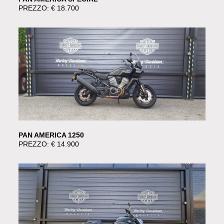
PREZZO: € 18.700
PAN AMERICA 1250
PREZZO: € 14.900