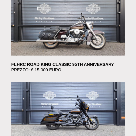
FLHRC ROAD KING CLASSIC 95TH ANNIVERSARY
PREZZO: € 15.000 EURO