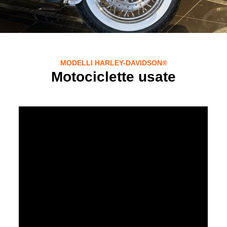
MODELLI HARLEY-DAVIDSON®
Motociclette usate