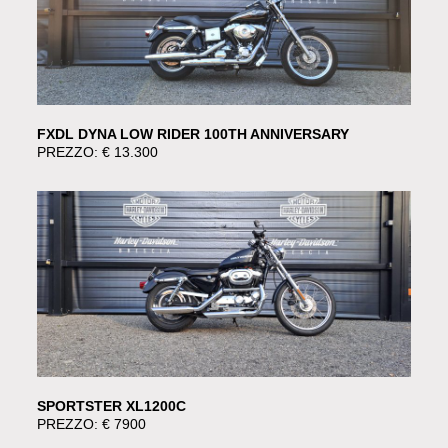
FXDL DYNA LOW RIDER 100TH ANNIVERSARY
PREZZO: € 13.300
SPORTSTER XL1200C
PREZZO: € 7900