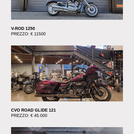
V-ROD 1250
PREZZO: € 11500
CVO ROAD GLIDE 121
PREZZO: € 45.000