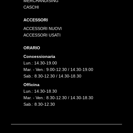
MERCHANDISING
CASCHI
ACCESSORI
ACCESSORI NUOVI
ACCESSORI USATI
ORARIO
Concessionaria
Lun.: 14.30-19.00
Mar. - Ven.: 9.00-12.30 / 14.30-19.00
Sab.: 8.30-12.30 / 14.30-18.30
Officina
Lun.: 14.30-18.30
Mar. - Ven.: 8.30-12.30 / 14.30-18.30
Sab.: 8.30-12.30