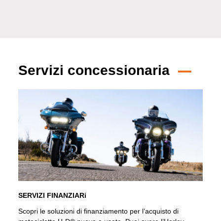
Servizi concessionaria
SERVIZI FINANZIARi
Scopri le soluzioni di finanziamento per l’acquisto di