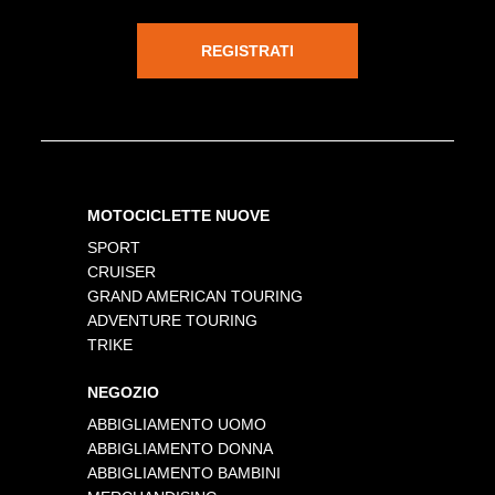
REGISTRATI
MOTOCICLETTE NUOVE
SPORT
CRUISER
GRAND AMERICAN TOURING
ADVENTURE TOURING
TRIKE
NEGOZIO
ABBIGLIAMENTO UOMO
ABBIGLIAMENTO DONNA
ABBIGLIAMENTO BAMBINI