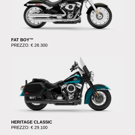
FAT BOY™
PREZZO: € 28.300
HERITAGE CLASSIC
PREZZO: € 29.100