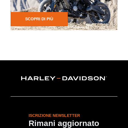
informazioni.
SCOPRI DI PIÙ
ISCRIZIONE NEWSLETTER
Rimani aggiornato