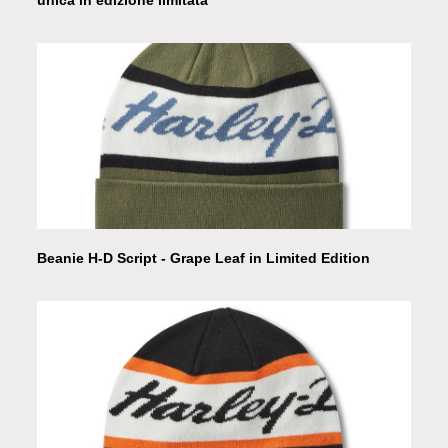
Beanie H-D Script - Grape Leaf in Limited Edition