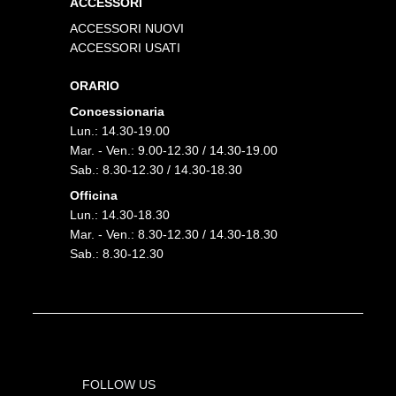
ACCESSORI
ACCESSORI NUOVI
ACCESSORI USATI
ORARIO
Concessionaria
Lun.: 14.30-19.00
Mar. - Ven.: 9.00-12.30 / 14.30-19.00
Sab.: 8.30-12.30 / 14.30-18.30
Officina
Lun.: 14.30-18.30
Mar. - Ven.: 8.30-12.30 / 14.30-18.30
Sab.: 8.30-12.30
FOLLOW US