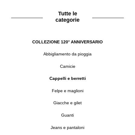
Tutte le
categorie
COLLEZIONE 120° ANNIVERSARIO
Abbigliamento da pioggia
Camicie
Cappelli e berretti
Felpe e maglioni
Giacche e gilet
Guanti
Jeans e pantaloni