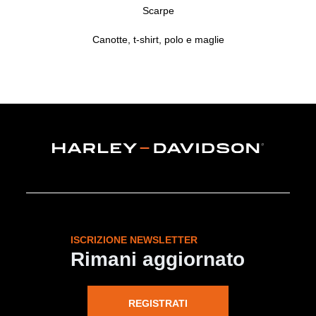
Scarpe
Canotte, t-shirt, polo e maglie
ISCRIZIONE NEWSLETTER
Rimani aggiornato
REGISTRATI