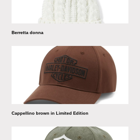
Berretta donna
Cappellino brown in Limited Edition