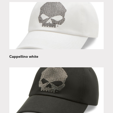
Cappellino white