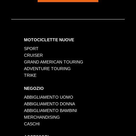
MOTOCICLETTE NUOVE
SPORT
CRUISER
GRAND AMERICAN TOURING
ADVENTURE TOURING
TRIKE
NEGOZIO
ABBIGLIAMENTO UOMO
ABBIGLIAMENTO DONNA
ABBIGLIAMENTO BAMBINI
MERCHANDISING
CASCHI