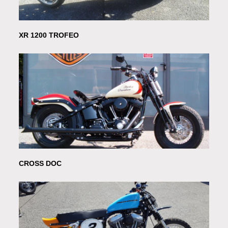
XR 1200 TROFEO
CROSS DOC