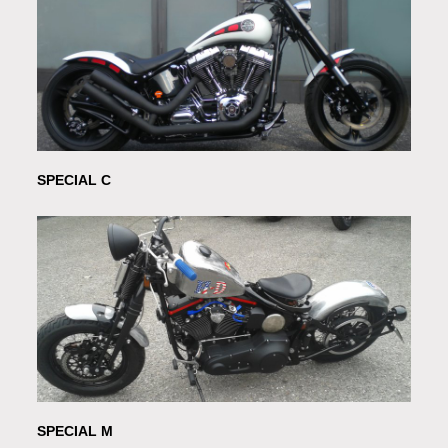
SPECIAL C
SPECIAL M