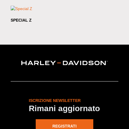
SPECIAL Z
ISCRIZIONE NEWSLETTER
Rimani aggiornato
REGISTRATI