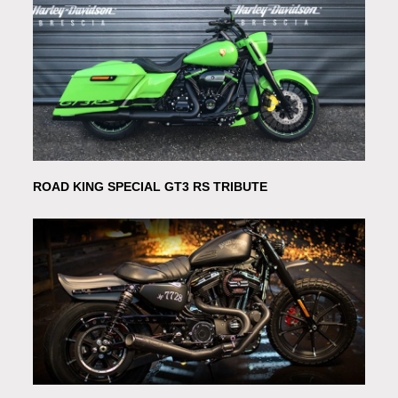
ROAD KING SPECIAL GT3 RS TRIBUTE