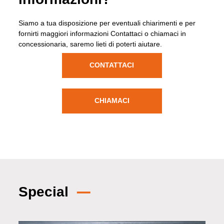
Siamo a tua disposizione per eventuali chiarimenti e per
fornirti maggiori informazioni Contattaci o chiamaci in
concessionaria, saremo lieti di poterti aiutare.
CONTATTACI
CHIAMACI
Special