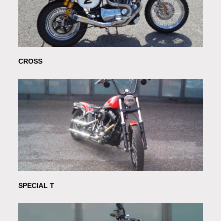
CROSS
SPECIAL T