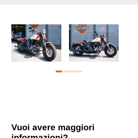
Vuoi avere maggiori
informazioni?