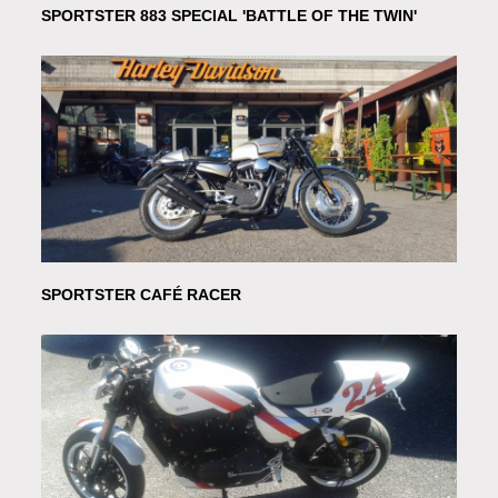
SPORTSTER 883 SPECIAL 'BATTLE OF THE TWIN'
SPORTSTER CAFÉ RACER