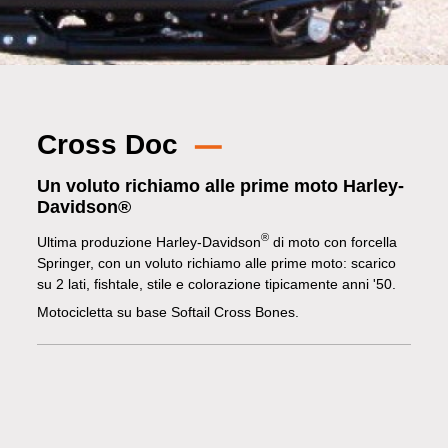
Cross Doc
Un voluto richiamo alle prime moto Harley-
Davidson®
®
Ultima produzione Harley-Davidson
di moto con forcella
Springer, con un voluto richiamo alle prime moto: scarico
su 2 lati, fishtale, stile e colorazione tipicamente anni '50.
Motocicletta su base Softail Cross Bones.