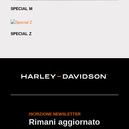
SPECIAL M
SPECIAL Z
ISCRIZIONE NEWSLETTER
Rimani aggiornato