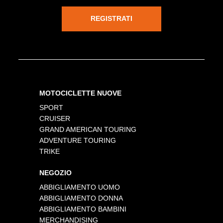
REGISTRATI
MOTOCICLETTE NUOVE
SPORT
CRUISER
GRAND AMERICAN TOURING
ADVENTURE TOURING
TRIKE
NEGOZIO
ABBIGLIAMENTO UOMO
ABBIGLIAMENTO DONNA
ABBIGLIAMENTO BAMBINI
MERCHANDISING