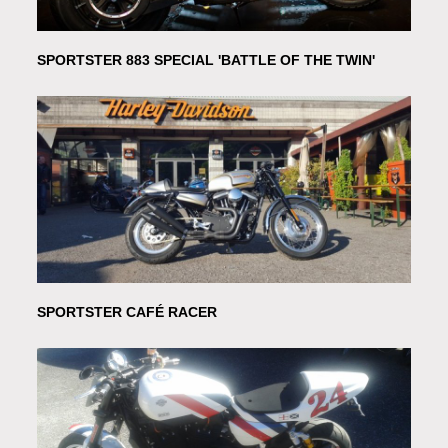
SPORTSTER 883 SPECIAL 'BATTLE OF THE TWIN'
SPORTSTER CAFÉ RACER