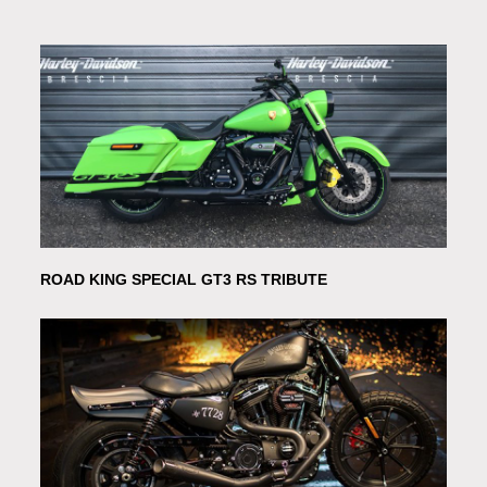
ROAD KING SPECIAL GT3 RS TRIBUTE