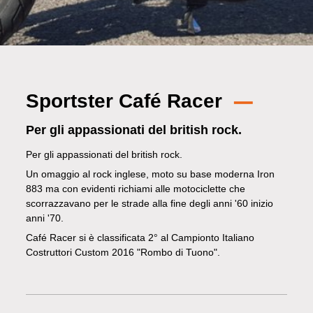
Sportster Café Racer
Per gli appassionati del british rock.
Per gli appassionati del british rock.
Un omaggio al rock inglese, moto su base moderna Iron
883 ma con evidenti richiami alle motociclette che
scorrazzavano per le strade alla fine degli anni '60 inizio
anni '70.
Café Racer si è classificata 2° al Campionto Italiano
Costruttori Custom 2016 "Rombo di Tuono".