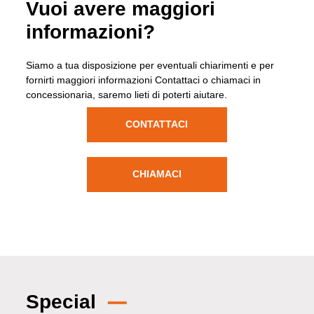
Vuoi avere maggiori
informazioni?
Siamo a tua disposizione per eventuali chiarimenti e per
fornirti maggiori informazioni Contattaci o chiamaci in
concessionaria, saremo lieti di poterti aiutare.
CONTATTACI
CHIAMACI
Special