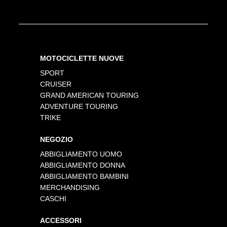
MOTOCICLETTE NUOVE
SPORT
CRUISER
GRAND AMERICAN TOURING
ADVENTURE TOURING
TRIKE
NEGOZIO
ABBIGLIAMENTO UOMO
ABBIGLIAMENTO DONNA
ABBIGLIAMENTO BAMBINI
MERCHANDISING
CASCHI
ACCESSORI