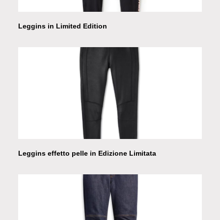
Leggins in Limited Edition
Leggins effetto pelle in Edizione Limitata