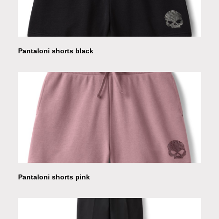
Pantaloni shorts black
Pantaloni shorts pink