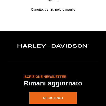
Canotte, t-shirt, polo e maglie
ISCRIZIONE NEWSLETTER
Rimani aggiornato
REGISTRATI