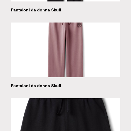
Pantaloni da donna Skull
Pantaloni da donna Skull