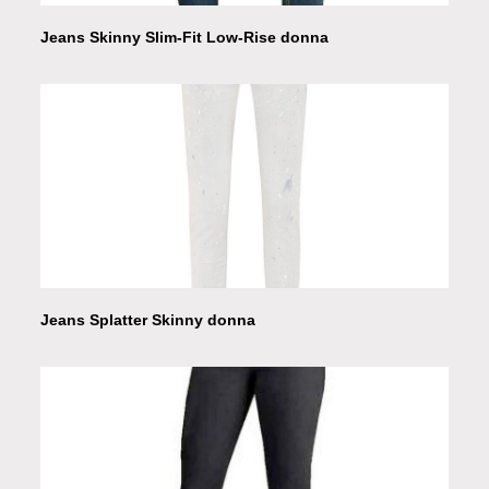
Jeans Skinny Slim-Fit Low-Rise donna
Jeans Splatter Skinny donna