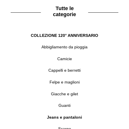
Tutte le
categorie
COLLEZIONE 120° ANNIVERSARIO
Abbigliamento da pioggia
Camicie
Cappelli e berretti
Felpe e maglioni
Giacche e gilet
Guanti
Jeans e pantaloni
Scarpe