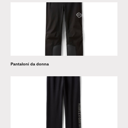
Pantaloni da donna