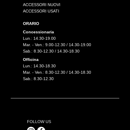
ACCESSORI NUOVI
ACCESSORI USATI
ORARIO
Concessionaria
Lun.: 14.30-19.00
Mar. - Ven.: 9.00-12.30 / 14.30-19.00
Sab.: 8.30-12.30 / 14.30-18.30
Officina
Lun.: 14.30-18.30
Mar. - Ven.: 8.30-12.30 / 14.30-18.30
Sab.: 8.30-12.30
FOLLOW US