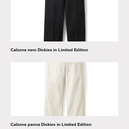
Calzone nero Dickies in Limited Edition
Calzone panna Dickies in Limited Edition