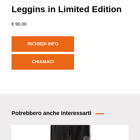
Leggins in Limited Edition
€ 90,00
RICHIEDI INFO
CHIAMACI
Potrebbero anche interessarti