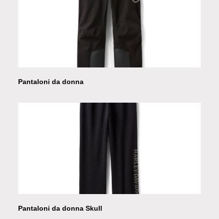
Pantaloni da donna
Pantaloni da donna Skull