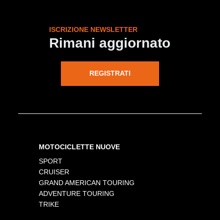
ISCRIZIONE NEWSLETTER
Rimani aggiornato
REGISTRATI
MOTOCICLETTE NUOVE
SPORT
CRUISER
GRAND AMERICAN TOURING
ADVENTURE TOURING
TRIKE