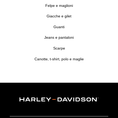
Felpe e maglioni
Giacche e gilet
Guanti
Jeans e pantaloni
Scarpe
Canotte, t-shirt, polo e maglie