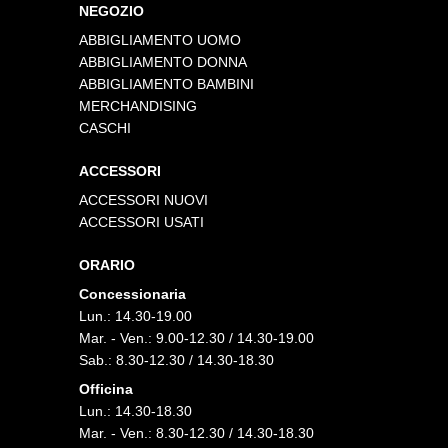
NEGOZIO
ABBIGLIAMENTO UOMO
ABBIGLIAMENTO DONNA
ABBIGLIAMENTO BAMBINI
MERCHANDISING
CASCHI
ACCESSORI
ACCESSORI NUOVI
ACCESSORI USATI
ORARIO
Concessionaria
Lun.: 14.30-19.00
Mar. - Ven.: 9.00-12.30 / 14.30-19.00
Sab.: 8.30-12.30 / 14.30-18.30
Officina
Lun.: 14.30-18.30
Mar. - Ven.: 8.30-12.30 / 14.30-18.30