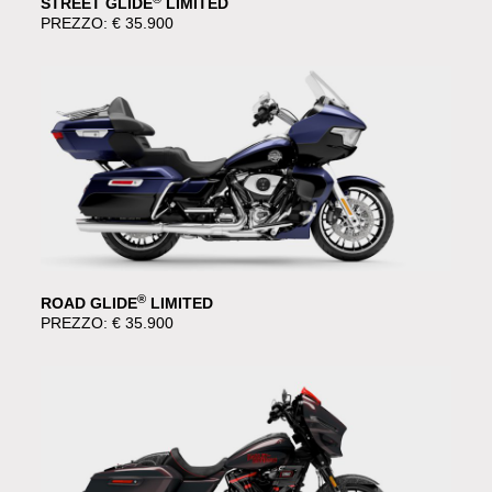
STREET GLIDE
LIMITED
PREZZO: € 35.900
®
ROAD GLIDE
LIMITED
PREZZO: € 35.900