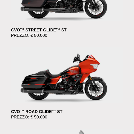
CVO™ STREET GLIDE™ ST
PREZZO: € 50.000
CVO™ ROAD GLIDE™ ST
PREZZO: € 50.000