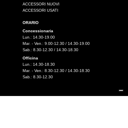
ACCESSORI NUOVI
ACCESSORI USATI
ORARIO
Concessionaria
Lun.: 14.30-19.00
Mar. - Ven.: 9.00-12.30 / 14.30-19.00
Sab.: 8.30-12.30 / 14.30-18.30
Officina
Lun.: 14.30-18.30
Mar. - Ven.: 8.30-12.30 / 14.30-18.30
Sab.: 8.30-12.30
FOLLOW US