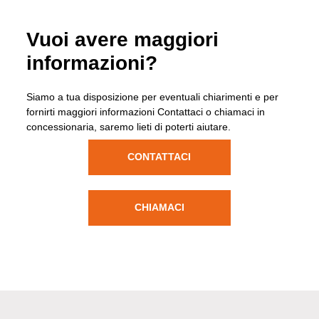
Vuoi avere maggiori
informazioni?
Siamo a tua disposizione per eventuali chiarimenti e per
fornirti maggiori informazioni Contattaci o chiamaci in
concessionaria, saremo lieti di poterti aiutare.
CONTATTACI
CHIAMACI