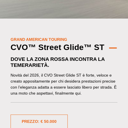
GRAND AMERICAN TOURING
CVO™ Street Glide™ ST
DOVE LA ZONA ROSSA INCONTRA LA
TEMERARIETÀ.
Novità del 2026, il CVO Street Glide ST è forte, veloce e
creato appositamente per chi desidera prestazioni precise
con l’eleganza adatta a essere lasciato libero per strada. È
una moto che aspettavi, finalmente qui.
PREZZO: € 50.000