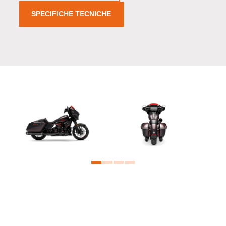
SPECIFICHE TECNICHE