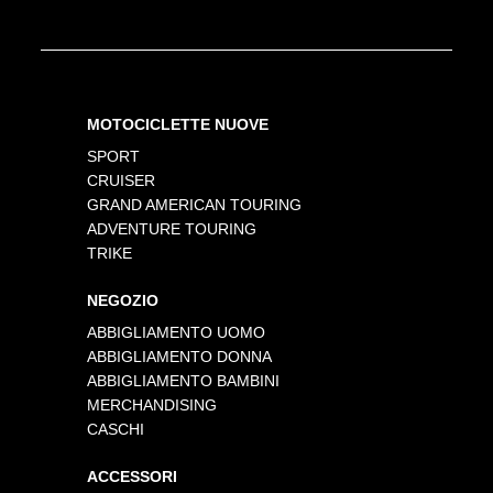
MOTOCICLETTE NUOVE
SPORT
CRUISER
GRAND AMERICAN TOURING
ADVENTURE TOURING
TRIKE
NEGOZIO
ABBIGLIAMENTO UOMO
ABBIGLIAMENTO DONNA
ABBIGLIAMENTO BAMBINI
MERCHANDISING
CASCHI
ACCESSORI