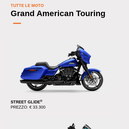
TUTTE LE MOTO
Grand American Touring
®
STREET GLIDE
PREZZO: € 33.300