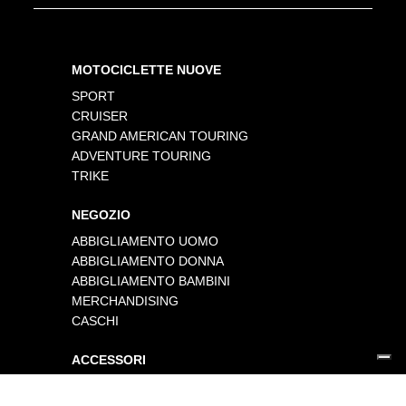
MOTOCICLETTE NUOVE
SPORT
CRUISER
GRAND AMERICAN TOURING
ADVENTURE TOURING
TRIKE
NEGOZIO
ABBIGLIAMENTO UOMO
ABBIGLIAMENTO DONNA
ABBIGLIAMENTO BAMBINI
MERCHANDISING
CASCHI
ACCESSORI
ACCESSORI NUOVI
ACCESSORI USATI