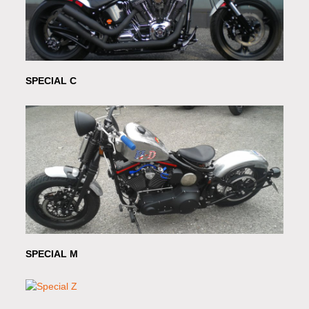
SPECIAL C
SPECIAL M