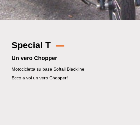
Special T
Un vero Chopper
Motocicletta su base Softail Blackline.
Ecco a voi un vero Chopper!