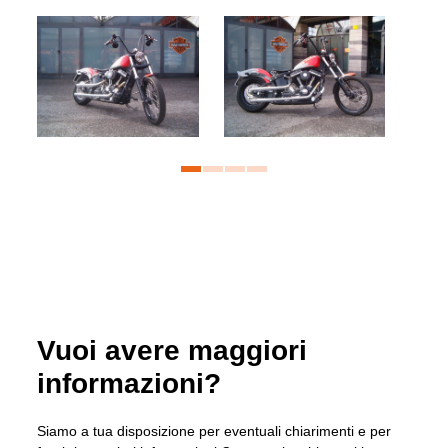
Vuoi avere maggiori
informazioni?
Siamo a tua disposizione per eventuali chiarimenti e per