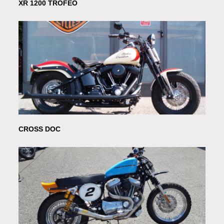
XR 1200 TROFEO
CROSS DOC