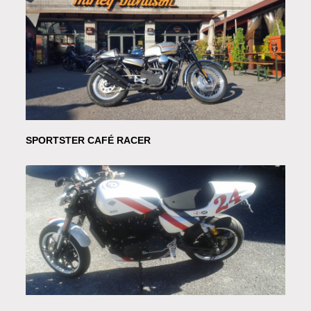
SPORTSTER CAFÉ RACER