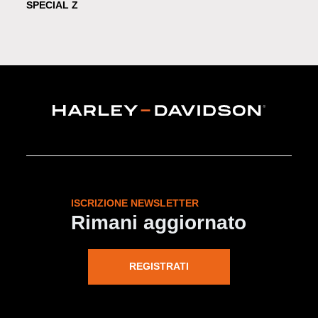
SPECIAL Z
ISCRIZIONE NEWSLETTER
Rimani aggiornato
REGISTRATI