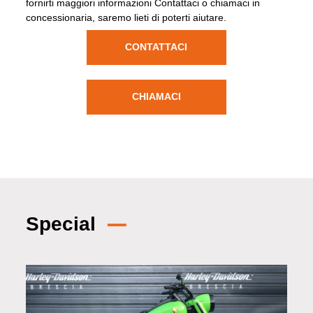
fornirti maggiori informazioni Contattaci o chiamaci in
concessionaria, saremo lieti di poterti aiutare.
CONTATTACI
CHIAMACI
Special