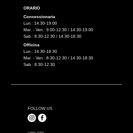
ORARIO
Concessionaria
Lun.: 14.30-19.00
Mar. - Ven.: 9.00-12.30 / 14.30-19.00
Sab.: 8.30-12.30 / 14.30-18.30
Officina
Lun.: 14.30-18.30
Mar. - Ven.: 8.30-12.30 / 14.30-18.30
Sab.: 8.30-12.30
FOLLOW US