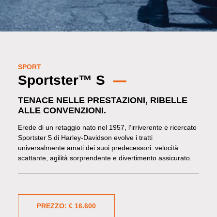
SPORT
Sportster™ S
TENACE NELLE PRESTAZIONI, RIBELLE
ALLE CONVENZIONI.
Erede di un retaggio nato nel 1957, l’irriverente e ricercato
Sportster S di Harley-Davidson evolve i tratti
universalmente amati dei suoi predecessori: velocità
scattante, agilità sorprendente e divertimento assicurato.
PREZZO: € 16.600