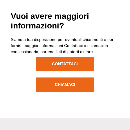
Vuoi avere maggiori
informazioni?
Siamo a tua disposizione per eventuali chiarimenti e per
fornirti maggiori informazioni Contattaci o chiamaci in
concessionaria, saremo lieti di poterti aiutare.
CONTATTACI
CHIAMACI