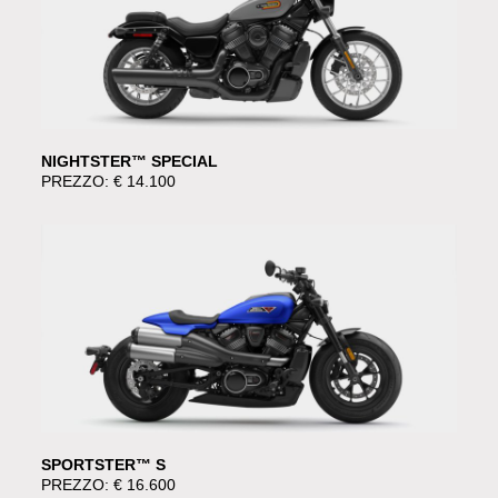
NIGHTSTER™ SPECIAL
PREZZO: € 14.100
SPORTSTER™ S
PREZZO: € 16.600