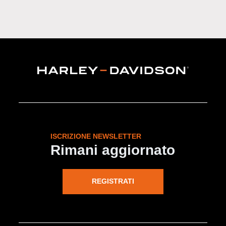
ISCRIZIONE NEWSLETTER
Rimani aggiornato
REGISTRATI