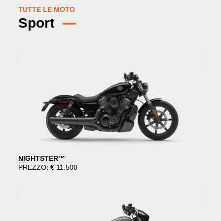
TUTTE LE MOTO
Sport
NIGHTSTER™
PREZZO: € 11.500