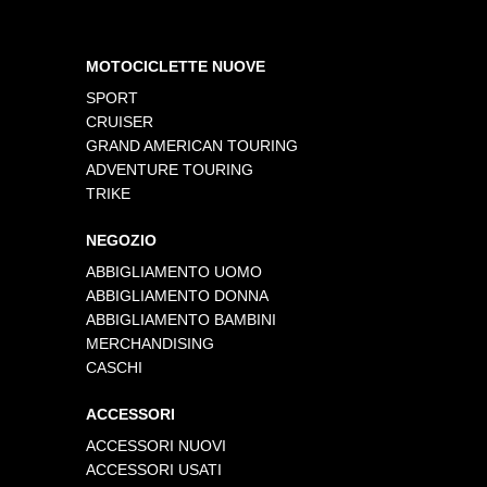
MOTOCICLETTE NUOVE
SPORT
CRUISER
GRAND AMERICAN TOURING
ADVENTURE TOURING
TRIKE
NEGOZIO
ABBIGLIAMENTO UOMO
ABBIGLIAMENTO DONNA
ABBIGLIAMENTO BAMBINI
MERCHANDISING
CASCHI
ACCESSORI
ACCESSORI NUOVI
ACCESSORI USATI