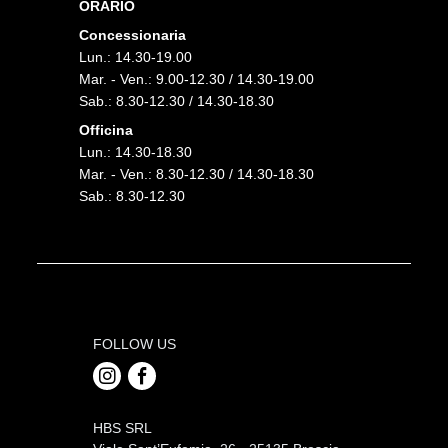
ORARIO
Concessionaria
Lun.: 14.30-19.00
Mar. - Ven.: 9.00-12.30 / 14.30-19.00
Sab.: 8.30-12.30 / 14.30-18.30
Officina
Lun.: 14.30-18.30
Mar. - Ven.: 8.30-12.30 / 14.30-18.30
Sab.: 8.30-12.30
FOLLOW US
HBS SRL