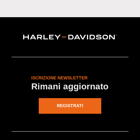
ISCRIZIONE NEWSLETTER
Rimani aggiornato
REGISTRATI