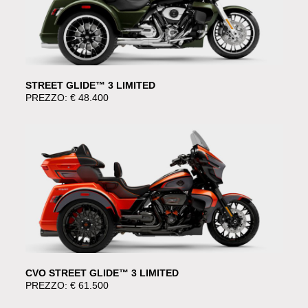
STREET GLIDE™ 3 LIMITED
PREZZO: € 48.400
CVO STREET GLIDE™ 3 LIMITED
PREZZO: € 61.500