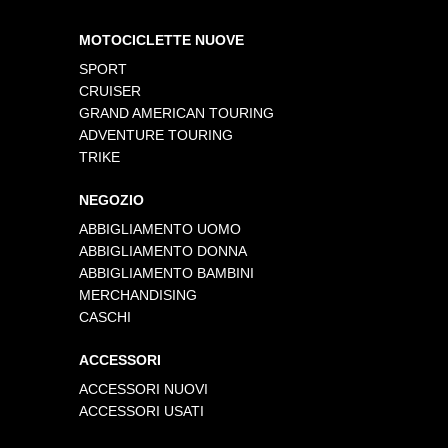
MOTOCICLETTE NUOVE
SPORT
CRUISER
GRAND AMERICAN TOURING
ADVENTURE TOURING
TRIKE
NEGOZIO
ABBIGLIAMENTO UOMO
ABBIGLIAMENTO DONNA
ABBIGLIAMENTO BAMBINI
MERCHANDISING
CASCHI
ACCESSORI
ACCESSORI NUOVI
ACCESSORI USATI