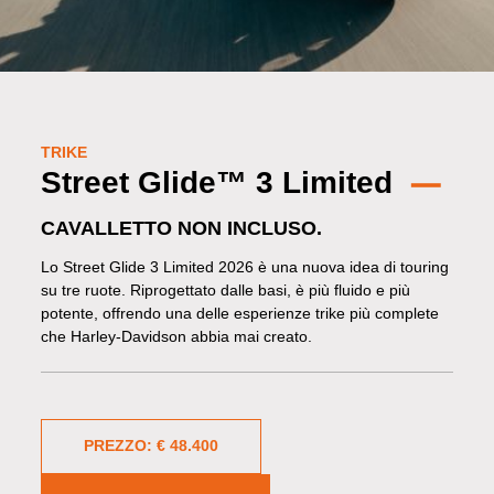
TRIKE
Street Glide™ 3 Limited
CAVALLETTO NON INCLUSO.
Lo Street Glide 3 Limited 2026 è una nuova idea di touring
su tre ruote. Riprogettato dalle basi, è più fluido e più
potente, offrendo una delle esperienze trike più complete
che Harley-Davidson abbia mai creato.
PREZZO: € 48.400