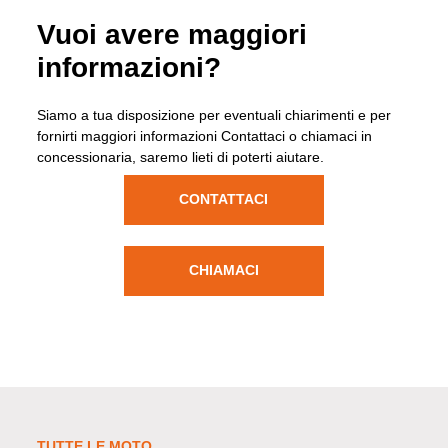
Vuoi avere maggiori
informazioni?
Siamo a tua disposizione per eventuali chiarimenti e per
fornirti maggiori informazioni Contattaci o chiamaci in
concessionaria, saremo lieti di poterti aiutare.
CONTATTACI
CHIAMACI
TUTTE LE MOTO