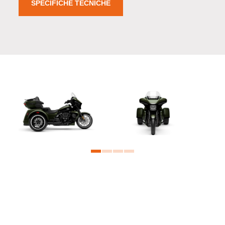
SPECIFICHE TECNICHE