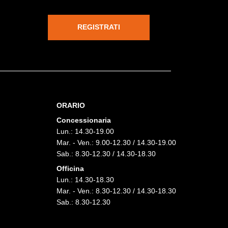
REGISTRATI
ORARIO
Concessionaria
Lun.: 14.30-19.00
Mar. - Ven.: 9.00-12.30 / 14.30-19.00
Sab.: 8.30-12.30 / 14.30-18.30
Officina
Lun.: 14.30-18.30
Mar. - Ven.: 8.30-12.30 / 14.30-18.30
Sab.: 8.30-12.30