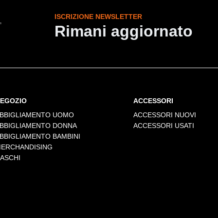
ISCRIZIONE NEWSLETTER
Rimani aggiornato
EGOZIO
ACCESSORI
BBIGLIAMENTO UOMO
ACCESSORI NUOVI
BBIGLIAMENTO DONNA
ACCESSORI USATI
BBIGLIAMENTO BAMBINI
ERCHANDISING
ASCHI