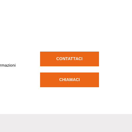
CONTATTACI
ormazioni
CHIAMACI