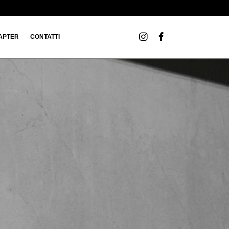
APTER
CONTATTI