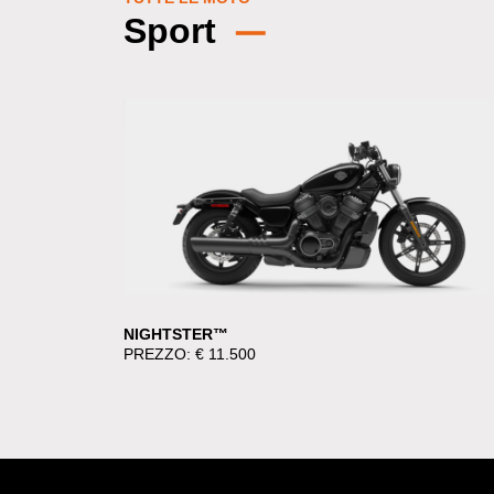
Sport
NIGHTSTER™
PREZZO: € 11.500