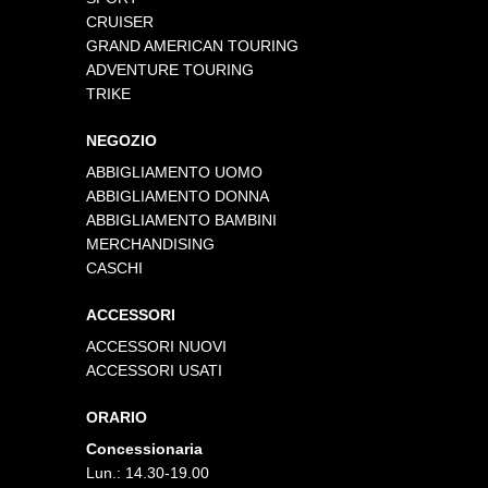
CRUISER
GRAND AMERICAN TOURING
ADVENTURE TOURING
TRIKE
NEGOZIO
ABBIGLIAMENTO UOMO
ABBIGLIAMENTO DONNA
ABBIGLIAMENTO BAMBINI
MERCHANDISING
CASCHI
ACCESSORI
ACCESSORI NUOVI
ACCESSORI USATI
ORARIO
Concessionaria
Lun.: 14.30-19.00