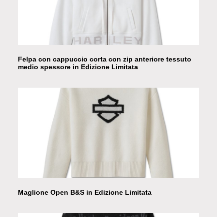
Felpa con cappuccio corta con zip anteriore tessuto
medio spessore in Edizione Limitata
Maglione Open B&S in Edizione Limitata