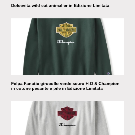
Dolcevita wild cat animalier in Edizione Limitata
Felpa Fanatic girocollo verde scuro H-D & Champion
in cotone pesante e pile in Edizione Limitata