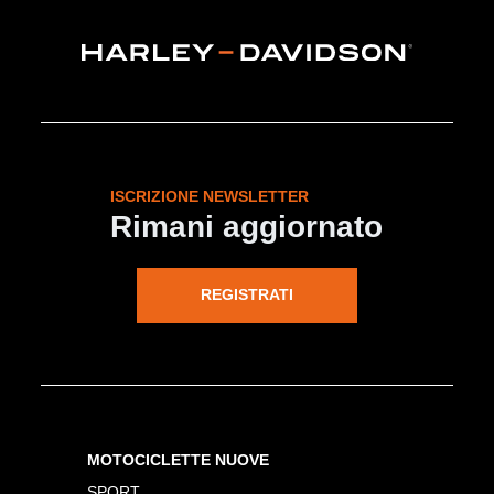
ISCRIZIONE NEWSLETTER
Rimani aggiornato
REGISTRATI
MOTOCICLETTE NUOVE
SPORT