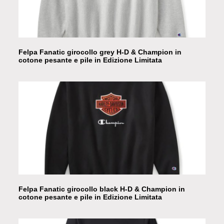
Felpa Fanatic girocollo grey H-D & Champion in
cotone pesante e pile in Edizione Limitata
Felpa Fanatic girocollo black H-D & Champion in
cotone pesante e pile in Edizione Limitata