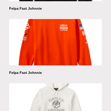
Felpa Fast Johnnie
Felpa Fast Johnnie