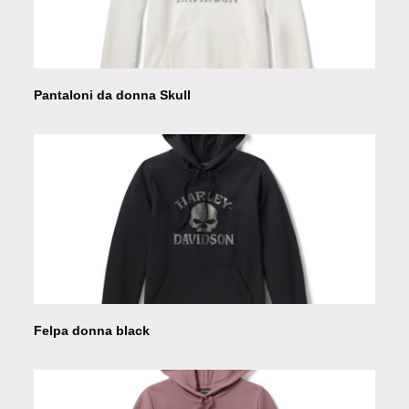
Pantaloni da donna Skull
Felpa donna black