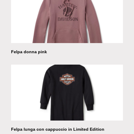
Felpa donna pink
Felpa lunga con cappuccio in Limited Edition