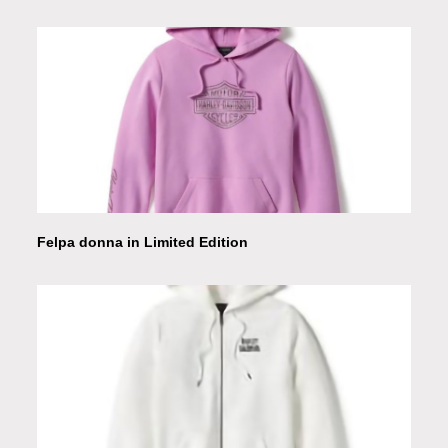
Felpa donna in Limited Edition