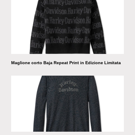
Maglione corto Baja Repeat Print in Edizione Limitata