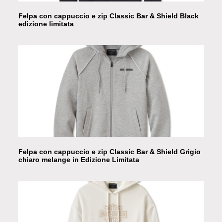
Felpa con cappuccio e zip Classic Bar & Shield Black
edizione limitata
Felpa con cappuccio e zip Classic Bar & Shield Grigio
chiaro melange in Edizione Limitata