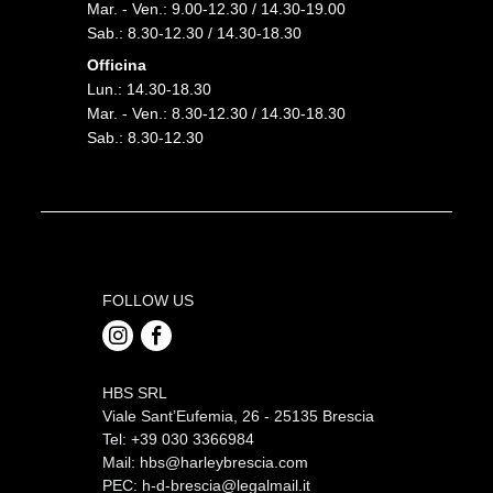
Mar. - Ven.: 9.00-12.30 / 14.30-19.00
Sab.: 8.30-12.30 / 14.30-18.30
Officina
Lun.: 14.30-18.30
Mar. - Ven.: 8.30-12.30 / 14.30-18.30
Sab.: 8.30-12.30
FOLLOW US
HBS SRL
Viale Sant’Eufemia, 26 - 25135 Brescia
Tel: +39 030 3366984
Mail:
hbs@harleybrescia.com
PEC:
h-d-brescia@legalmail.it