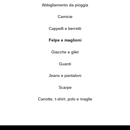
Abbigliamento da pioggia
Camicie
Cappelli e berretti
Felpe e maglioni
Giacche e gilet
Guanti
Jeans e pantaloni
Scarpe
Canotte, t-shirt, polo e maglie