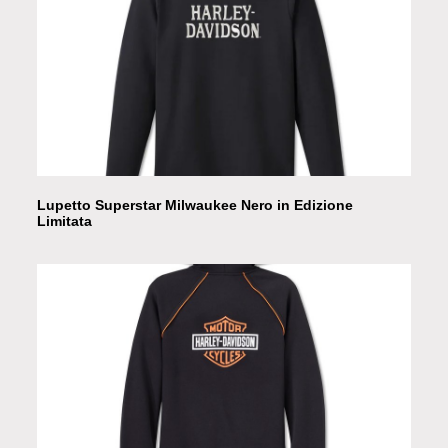
Lupetto Superstar Milwaukee Nero in Edizione
Limitata