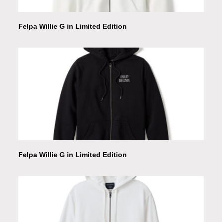
Felpa Willie G in Limited Edition
Felpa Willie G in Limited Edition