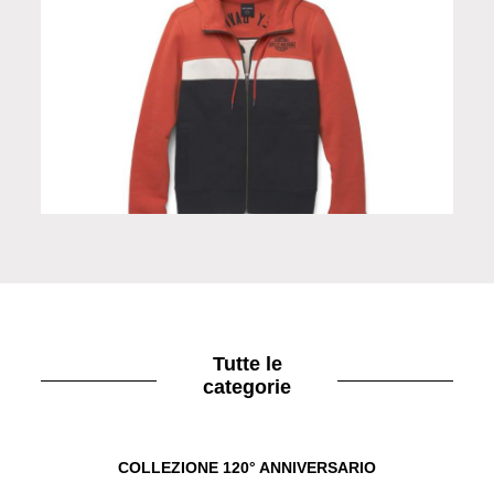
Felpa donna orange
Tutte le
categorie
COLLEZIONE 120° ANNIVERSARIO