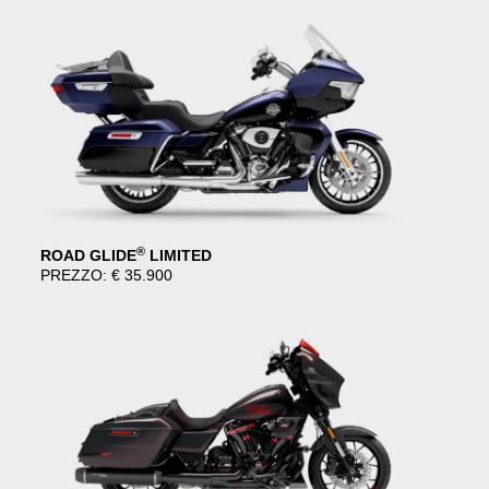
®
ROAD GLIDE
LIMITED
PREZZO: € 35.900