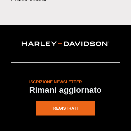
ISCRIZIONE NEWSLETTER
Rimani aggiornato
REGISTRATI