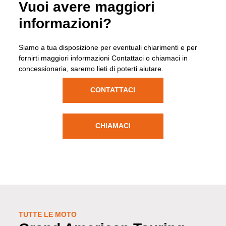
Vuoi avere maggiori
informazioni?
Siamo a tua disposizione per eventuali chiarimenti e per
fornirti maggiori informazioni Contattaci o chiamaci in
concessionaria, saremo lieti di poterti aiutare.
CONTATTACI
CHIAMACI
TUTTE LE MOTO