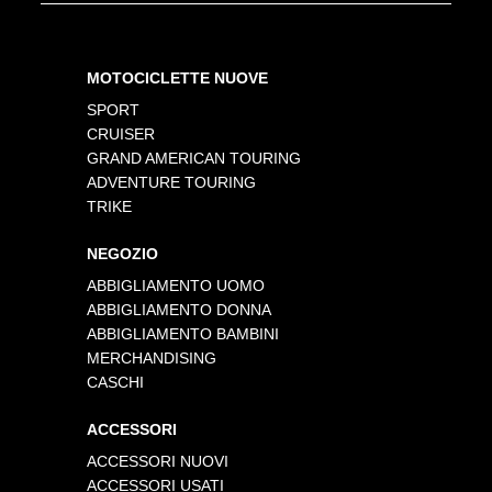
MOTOCICLETTE NUOVE
SPORT
CRUISER
GRAND AMERICAN TOURING
ADVENTURE TOURING
TRIKE
NEGOZIO
ABBIGLIAMENTO UOMO
ABBIGLIAMENTO DONNA
ABBIGLIAMENTO BAMBINI
MERCHANDISING
CASCHI
ACCESSORI
ACCESSORI NUOVI
ACCESSORI USATI