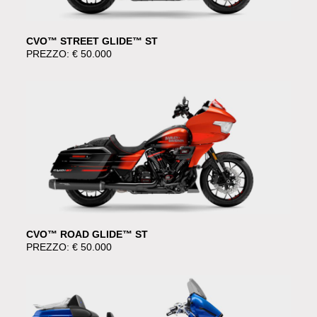
CVO™ STREET GLIDE™ ST
PREZZO: € 50.000
CVO™ ROAD GLIDE™ ST
PREZZO: € 50.000