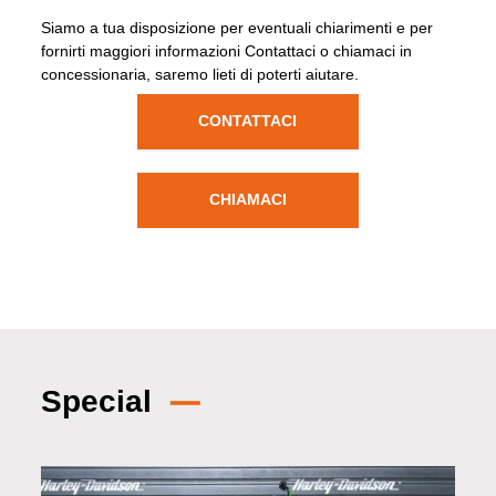
Siamo a tua disposizione per eventuali chiarimenti e per
fornirti maggiori informazioni Contattaci o chiamaci in
concessionaria, saremo lieti di poterti aiutare.
CONTATTACI
CHIAMACI
Special