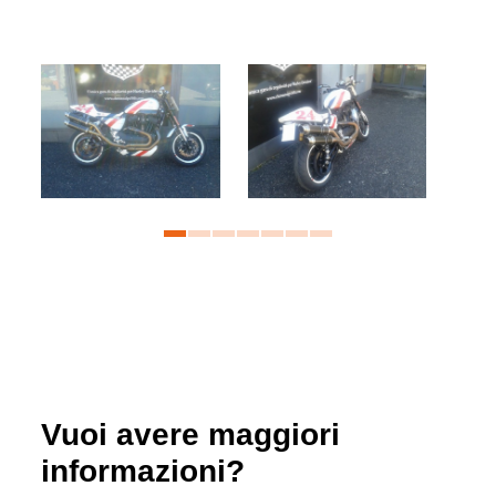
Vuoi avere maggiori
informazioni?