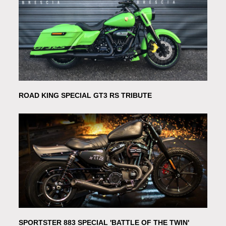
ROAD KING SPECIAL GT3 RS TRIBUTE
SPORTSTER 883 SPECIAL 'BATTLE OF THE TWIN'