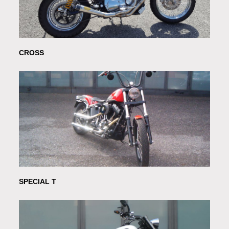
CROSS
SPECIAL T