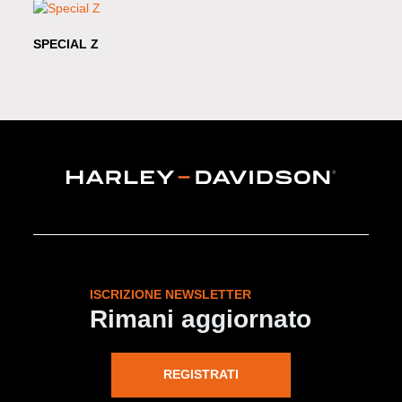
SPECIAL Z
ISCRIZIONE NEWSLETTER
Rimani aggiornato
REGISTRATI