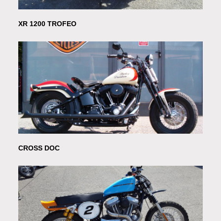
XR 1200 TROFEO
CROSS DOC