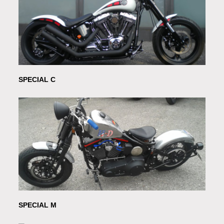
SPECIAL C
SPECIAL M