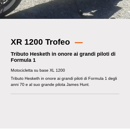
XR 1200 Trofeo
Tributo Hesketh in onore ai grandi piloti di
Formula 1
Motocicletta su base XL 1200
Tributo Hesketh in onore ai grandi piloti di Formula 1 degli
anni 70 e al suo grande pilota James Hunt.