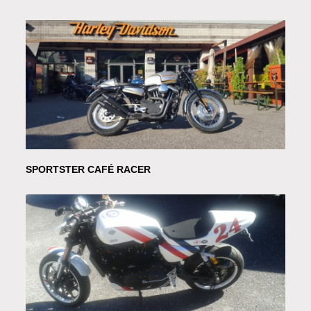
SPORTSTER CAFÉ RACER