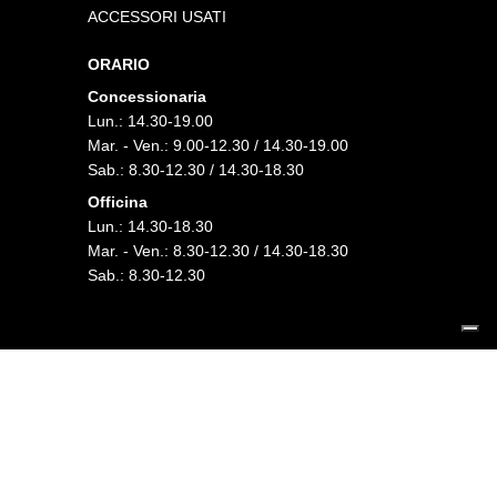
ACCESSORI USATI
ORARIO
Concessionaria
Lun.: 14.30-19.00
Mar. - Ven.: 9.00-12.30 / 14.30-19.00
Sab.: 8.30-12.30 / 14.30-18.30
Officina
Lun.: 14.30-18.30
Mar. - Ven.: 8.30-12.30 / 14.30-18.30
Sab.: 8.30-12.30
FOLLOW US