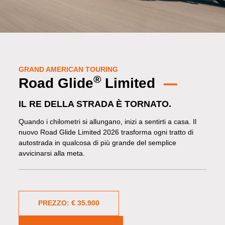
GRAND AMERICAN TOURING
®
Road Glide
Limited
IL RE DELLA STRADA È TORNATO.
Quando i chilometri si allungano, inizi a sentirti a casa. Il
nuovo Road Glide Limited 2026 trasforma ogni tratto di
autostrada in qualcosa di più grande del semplice
avvicinarsi alla meta.
PREZZO: € 35.900