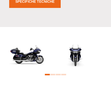
SPECIFICHE TECNICHE