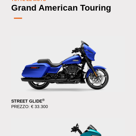
Grand American Touring
®
STREET GLIDE
PREZZO: € 33.300