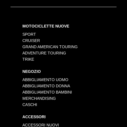
MOTOCICLETTE NUOVE
SPORT
CRUISER
GRAND AMERICAN TOURING
ADVENTURE TOURING
TRIKE
NEGOZIO
ABBIGLIAMENTO UOMO
ABBIGLIAMENTO DONNA
ABBIGLIAMENTO BAMBINI
MERCHANDISING
CASCHI
ACCESSORI
ACCESSORI NUOVI