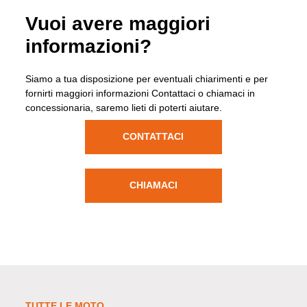
Vuoi avere maggiori
informazioni?
Siamo a tua disposizione per eventuali chiarimenti e per
fornirti maggiori informazioni Contattaci o chiamaci in
concessionaria, saremo lieti di poterti aiutare.
CONTATTACI
CHIAMACI
TUTTE LE MOTO