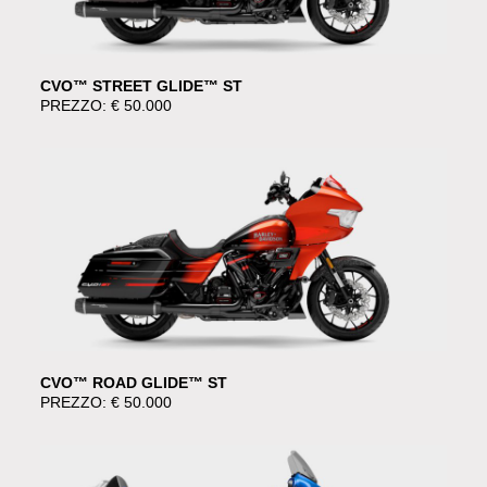
CVO™ STREET GLIDE™ ST
PREZZO: € 50.000
CVO™ ROAD GLIDE™ ST
PREZZO: € 50.000