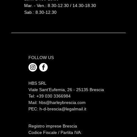
Mar. - Ven.: 8.30-12.30 / 14.30-18.30
Sab.: 8.30-12.30
FOLLOW US
HBS SRL
Viale Sant’Eufemia, 26 - 25135 Brescia
Tel: +39 030 3366984
Mail:
hbs@harleybrescia.com
PEC:
h-d-brescia@legalmail.it
Registro imprese Brescia
Codice Fiscale / Partita IVA: