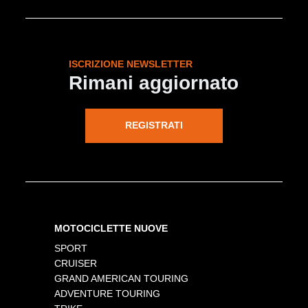
ISCRIZIONE NEWSLETTER
Rimani aggiornato
REGISTRATI
MOTOCICLETTE NUOVE
SPORT
CRUISER
GRAND AMERICAN TOURING
ADVENTURE TOURING