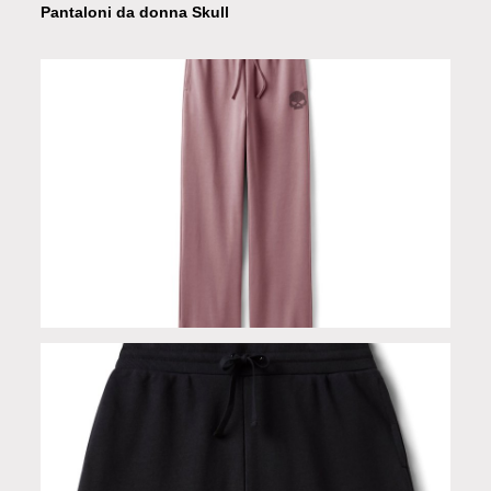
Pantaloni da donna Skull
Pantaloni da donna Skull