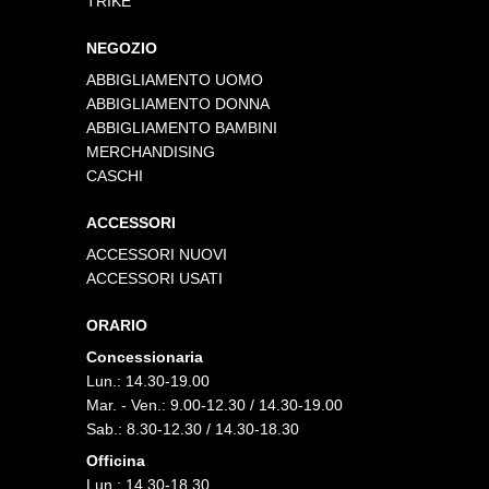
TRIKE
NEGOZIO
ABBIGLIAMENTO UOMO
ABBIGLIAMENTO DONNA
ABBIGLIAMENTO BAMBINI
MERCHANDISING
CASCHI
ACCESSORI
ACCESSORI NUOVI
ACCESSORI USATI
ORARIO
Concessionaria
Lun.: 14.30-19.00
Mar. - Ven.: 9.00-12.30 / 14.30-19.00
Sab.: 8.30-12.30 / 14.30-18.30
Officina
Lun.: 14.30-18.30