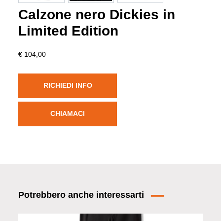
Calzone nero Dickies in
Limited Edition
€ 104,00
RICHIEDI INFO
CHIAMACI
Potrebbero anche interessarti