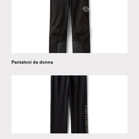
Pantaloni da donna