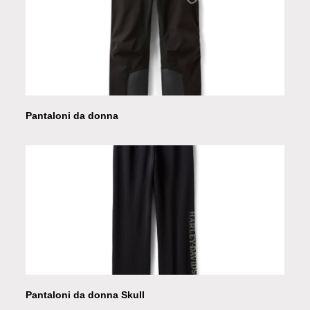
Pantaloni da donna
Pantaloni da donna Skull