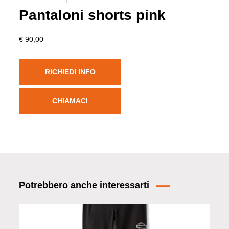
Pantaloni shorts pink
€ 90,00
RICHIEDI INFO
CHIAMACI
Potrebbero anche interessarti