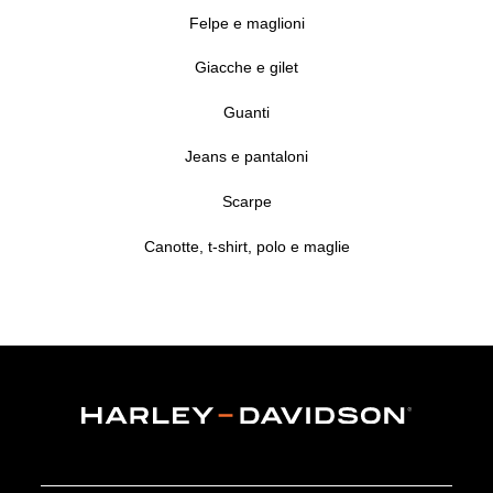
Felpe e maglioni
Giacche e gilet
Guanti
Jeans e pantaloni
Scarpe
Canotte, t-shirt, polo e maglie