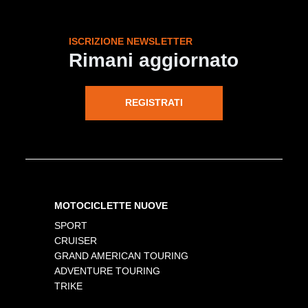
ISCRIZIONE NEWSLETTER
Rimani aggiornato
REGISTRATI
MOTOCICLETTE NUOVE
SPORT
CRUISER
GRAND AMERICAN TOURING
ADVENTURE TOURING
TRIKE