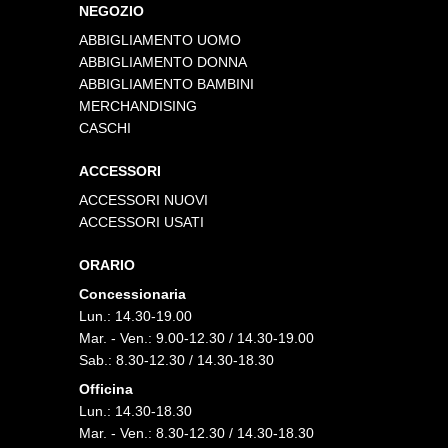
NEGOZIO
ABBIGLIAMENTO UOMO
ABBIGLIAMENTO DONNA
ABBIGLIAMENTO BAMBINI
MERCHANDISING
CASCHI
ACCESSORI
ACCESSORI NUOVI
ACCESSORI USATI
ORARIO
Concessionaria
Lun.: 14.30-19.00
Mar. - Ven.: 9.00-12.30 / 14.30-19.00
Sab.: 8.30-12.30 / 14.30-18.30
Officina
Lun.: 14.30-18.30
Mar. - Ven.: 8.30-12.30 / 14.30-18.30