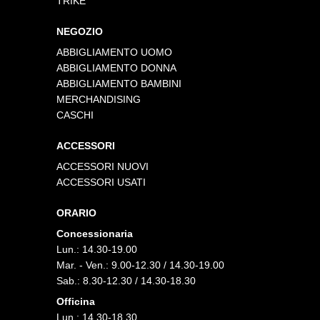
TRIKE
NEGOZIO
ABBIGLIAMENTO UOMO
ABBIGLIAMENTO DONNA
ABBIGLIAMENTO BAMBINI
MERCHANDISING
CASCHI
ACCESSORI
ACCESSORI NUOVI
ACCESSORI USATI
ORARIO
Concessionaria
Lun.: 14.30-19.00
Mar. - Ven.: 9.00-12.30 / 14.30-19.00
Sab.: 8.30-12.30 / 14.30-18.30
Officina
Lun.: 14.30-18.30