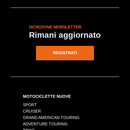
ISCRIZIONE NEWSLETTER
Rimani aggiornato
REGISTRATI
MOTOCICLETTE NUOVE
SPORT
CRUISER
GRAND AMERICAN TOURING
ADVENTURE TOURING