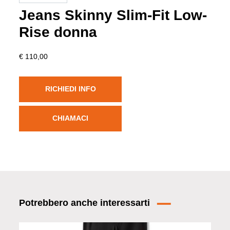
Jeans Skinny Slim-Fit Low-
Rise donna
€ 110,00
RICHIEDI INFO
CHIAMACI
Potrebbero anche interessarti