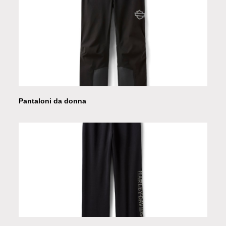
Pantaloni da donna