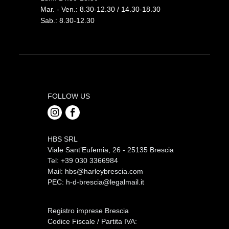
Mar. - Ven.: 8.30-12.30 / 14.30-18.30
Sab.: 8.30-12.30
FOLLOW US
HBS SRL
Viale Sant’Eufemia, 26 - 25135 Brescia
Tel: +39 030 3366984
Mail:
hbs@harleybrescia.com
PEC:
h-d-brescia@legalmail.it
Registro imprese Brescia
Codice Fiscale / Partita IVA: