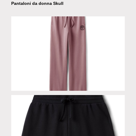
Pantaloni da donna Skull
Pantaloni da donna Skull