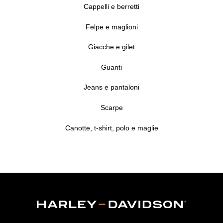
Cappelli e berretti
Felpe e maglioni
Giacche e gilet
Guanti
Jeans e pantaloni
Scarpe
Canotte, t-shirt, polo e maglie