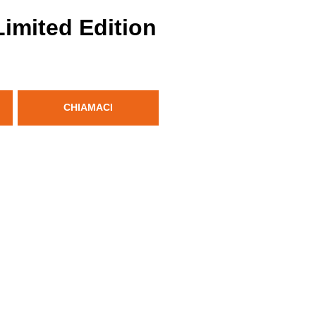
Limited Edition
CHIAMACI