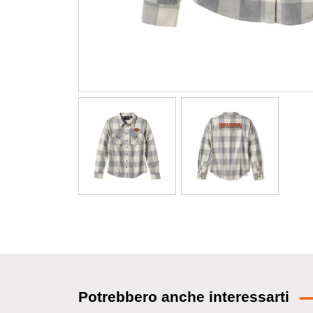
Potrebbero anche interessarti