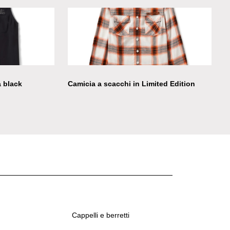
 black
Camicia a scacchi in Limited Edition
Cappelli e berretti