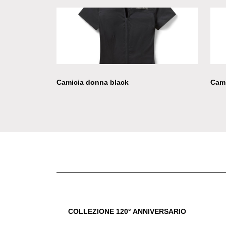
Camicia donna black
Cami
COLLEZIONE 120° ANNIVERSARIO