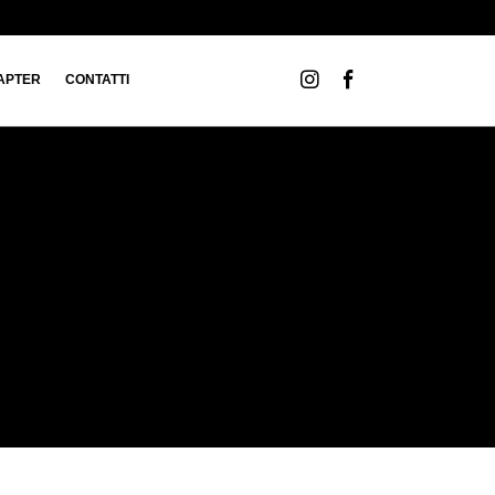
APTER
CONTATTI