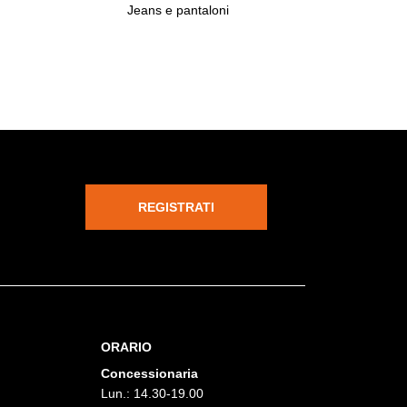
Jeans e pantaloni
REGISTRATI
ORARIO
Concessionaria
Lun.: 14.30-19.00