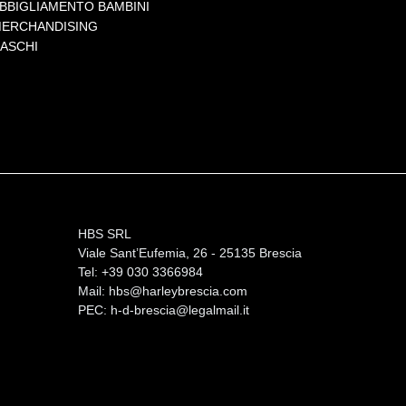
BBIGLIAMENTO BAMBINI
ERCHANDISING
ASCHI
HBS SRL
Viale Sant’Eufemia, 26 - 25135 Brescia
Tel: +39 030 3366984
Mail:
hbs@harleybrescia.com
PEC:
h-d-brescia@legalmail.it