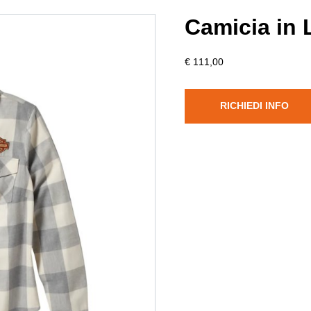
Camicia in 
€ 111,00
RICHIEDI INFO